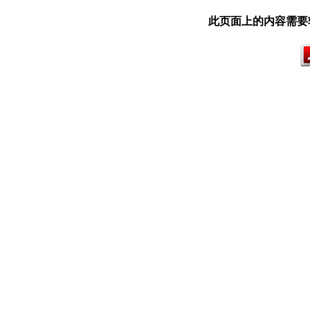
此页面上的内容需要较新版本